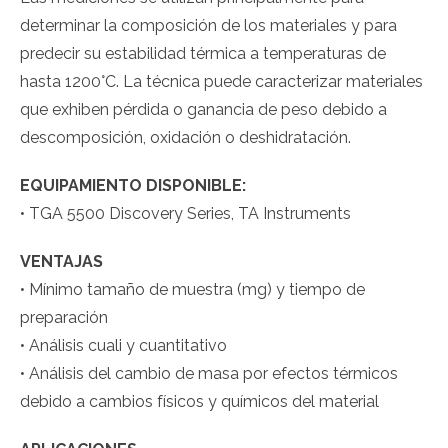
determinar la composición de los materiales y para
predecir su estabilidad térmica a temperaturas de
hasta 1200°C. La técnica puede caracterizar materiales
que exhiben pérdida o ganancia de peso debido a
descomposición, oxidación o deshidratación.
EQUIPAMIENTO DISPONIBLE:
• TGA 5500 Discovery Series, TA Instruments
VENTAJAS
• Mínimo tamaño de muestra (mg) y tiempo de
preparación
• Análisis cuali y cuantitativo
• Análisis del cambio de masa por efectos térmicos
debido a cambios físicos y químicos del material